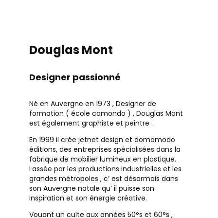
Douglas Mont
Designer passionné
Né en Auvergne en 1973 , Designer de
formation ( école camondo ) , Douglas Mont
est également graphiste et peintre .
En 1999 il crée jetnet design et domomodo
éditions, des entreprises spécialisées dans la
fabrique de mobilier lumineux en plastique.
Lassée par les productions industrielles et les
grandes métropoles , c’ est désormais dans
son Auvergne natale qu’ il puisse son
inspiration et son énergie créative.
Vouant un culte aux années 50°s et 60°s ,