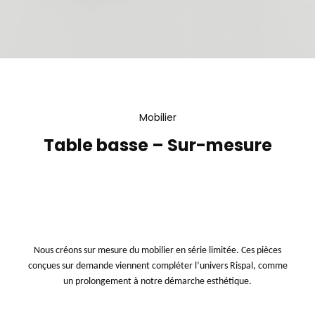
Mobilier
Table basse – Sur-mesure
Nous créons sur mesure du mobilier en série limitée. Ces pièces
conçues sur demande viennent compléter l’univers Rispal, comme
un prolongement à notre démarche esthétique.